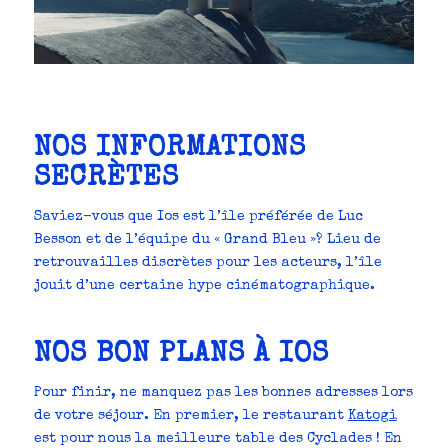
NOS INFORMATIONS
SECRÈTES
Saviez-vous que Ios est l’île préférée de Luc
Besson et de l’équipe du « Grand Bleu »? Lieu de
retrouvailles discrètes pour les acteurs, l’île
jouit d’une certaine hype cinématographique.
NOS BON PLANS À IOS
Pour finir, ne manquez pas les bonnes adresses lors
de votre séjour. En premier, le restaurant
Katogi
est pour nous la meilleure table des Cyclades ! En