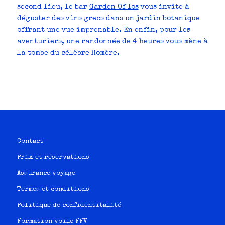
second lieu, le bar
Garden Of Ios
vous invite à
déguster des vins grecs dans un jardin botanique
offrant une vue imprenable. En enfin, pour les
aventuriers, une randonnée de 4 heures vous mène à
la tombe du célèbre Homère.
Contact
Prix et réservations
Assurance voyage
Termes et conditions
Politique de confidentitalité
Formation voile FFV