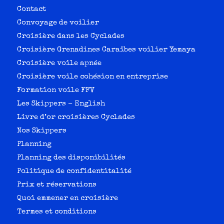
Contact
Convoyage de voilier
Croisière dans les Cyclades
Croisière Grenadines Caraïbes voilier Yemaya
Croisière voile apnée
Croisière voile cohésion en entreprise
Formation voile FFV
Les Skippers – English
Livre d’or croisières Cyclades
Nos Skippers
Planning
Planning des disponibilités
Politique de confidentitalité
Prix et réservations
Quoi emmener en croisière
Termes et conditions