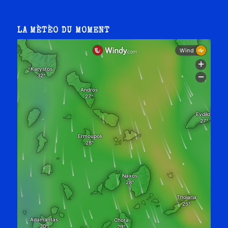
LA MÈTÈO DU MOMENT