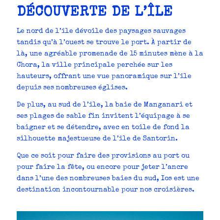
DÉCOUVERTE DE L’ÎLE
Le nord de l’île dévoile des paysages sauvages
tandis qu’à l’ouest se trouve le port. À partir de
là, une agréable promenade de 15 minutes mène à la
Chora, la ville principale perchée sur les
hauteurs, offrant une vue panoramique sur l’île
depuis ses nombreuses églises.
De plus, au sud de l’île, la baie de Manganari et
ses plages de sable fin invitent l’équipage à se
baigner et se détendre, avec en toile de fond la
silhouette majestueuse de l’île de Santorin.
Que ce soit pour faire des provisions au port ou
pour faire la fête, ou encore pour jeter l’ancre
dans l’une des nombreuses baies du sud, Ios est une
destination incontournable pour nos croisières.