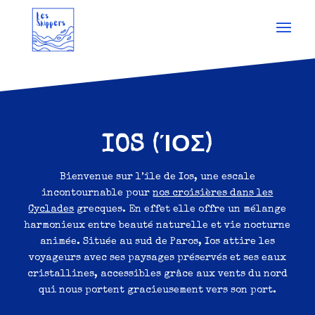
IOS (ΊΟΣ)
Bienvenue sur l’île de Ios, une escale
incontournable pour
nos croisières dans les
Cyclades
grecques. En effet elle offre un mélange
harmonieux entre beauté naturelle et vie nocturne
animée. Située au sud de Paros, Ios attire les
voyageurs avec ses paysages préservés et ses eaux
cristallines, accessibles grâce aux vents du nord
qui nous portent gracieusement vers son port.