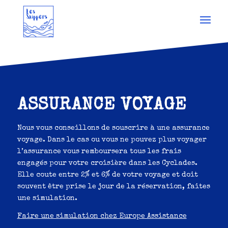
ASSURANCE VOYAGE
Nous vous conseillons de souscrire à une assurance
voyage. Dans le cas ou vous ne pouvez plus voyager
l’assurance vous remboursera tous les frais
engagés pour votre croisière dans les Cyclades.
Elle coute entre 2% et 6% de votre voyage et doit
souvent être prise le jour de la réservation, faites
une simulation.
Faire une simulation chez Europe Assistance