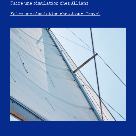
Faire une simulation chez Allianz
Faire une simulation chez Assur-Travel