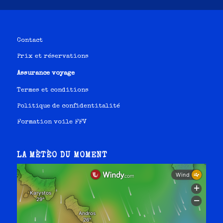
Contact
Prix et réservations
Assurance voyage
Termes et conditions
Politique de confidentitalité
Formation voile FFV
LA MÈTÈO DU MOMENT