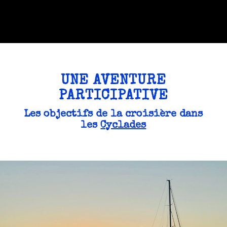
UNE AVENTURE
PARTICIPATIVE
Les objectifs de la croisière dans
les
Cyclades