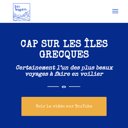
CAP SUR LES ÎLES
GRECQUES
Certainement l’un des plus beaux
voyages à faire en voilier
Voir la vidéo sur YouTube