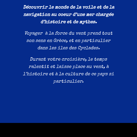
Découvrir le monde de la voile et de la
navigation au coeur d’une mer chargée
d’histoire et de mythes.
Voyager à la force du vent prend tout
son sens en Grèce, et en particulier
dans les îles des Cyclades.
Durant votre croisière, le temps
ralentit et laisse place au vent, à
l’histoire et à la culture de ce pays si
particulier.