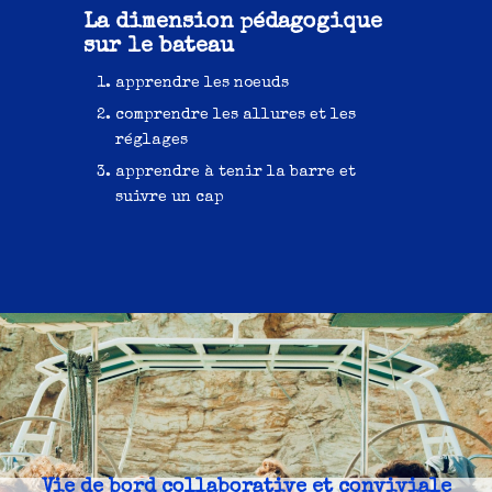
La dimension pédagogique
sur le bateau
apprendre les noeuds
comprendre les allures et les
réglages
apprendre à tenir la barre et
suivre un cap
Vie de bord collaborative et conviviale