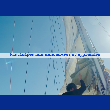
Participer aux manoeuvres et apprendre