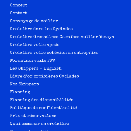
Concept
Contact
Convoyage de voilier
Croisière dans les Cyclades
Croisière Grenadines Caraïbes voilier Yemaya
Croisière voile apnée
Croisière voile cohésion en entreprise
Formation voile FFV
Les Skippers – English
Livre d’or croisières Cyclades
Nos Skippers
Planning
Planning des disponibilités
Politique de confidentitalité
Prix et réservations
Quoi emmener en croisière