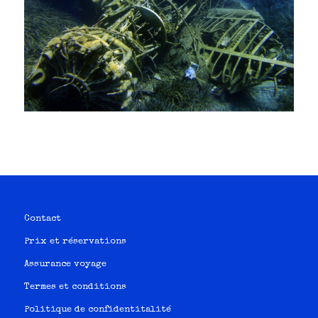
Contact
Prix et réservations
Assurance voyage
Termes et conditions
Politique de confidentitalité