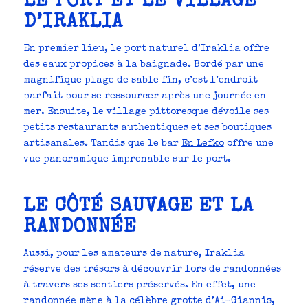
LE PORT ET LE VILLAGE
D’IRAKLIA
En premier lieu, le port naturel d’Iraklia offre
des eaux propices à la baignade. Bordé par une
magnifique plage de sable fin, c’est l’endroit
parfait pour se ressourcer après une journée en
mer. Ensuite, le village pittoresque dévoile ses
petits restaurants authentiques et ses boutiques
artisanales. Tandis que le bar
En Lefko
offre une
vue panoramique imprenable sur le port.
LE CÔTÉ SAUVAGE ET LA
RANDONNÉE
Aussi, pour les amateurs de nature, Iraklia
réserve des trésors à découvrir lors de randonnées
à travers ses sentiers préservés. En effet, une
randonnée mène à la célèbre grotte d’Ai-Giannis,