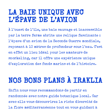
LA BAIE UNIQUE AVEC
L’ÉPAVE DE L’AVION
À l’ouest de l’île, une baie sauvage et inaccessible
par la terre ferme abrite une relique fascinante :
l’épave d’un avion de la Seconde Guerre mondiale,
reposant à 10 mètres de profondeur sous l’eau. C’est
en effet un lieu idéal pour les amateurs de
snorkeling, car il offre une expérience unique
d’exploration des fonds marins et de l’histoire.
NOS BONS PLANS À IRAKLIA
Enfin nous vous recommandons de partir en
randonnée avec notre guide botanique local. Car
avec elle vous découvrirez la riche diversité de
la flore méditerranéenne tout en vous guidant à