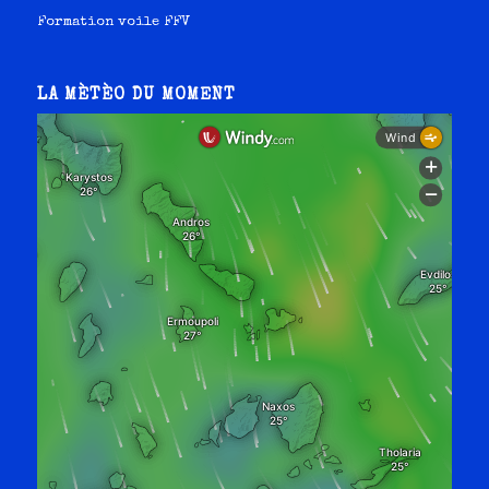
Formation voile FFV
LA MÈTÈO DU MOMENT