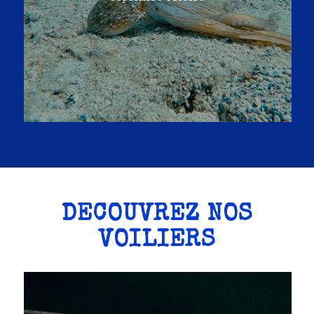
DÉCOUVREZ NOS
VOILIERS