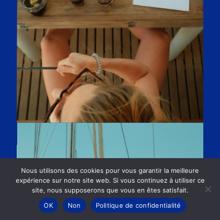
Nous utilisons des cookies pour vous garantir la meilleure
expérience sur notre site web. Si vous continuez à utiliser ce
site, nous supposerons que vous en êtes satisfait.
OK
Non
Politique de confidentialité