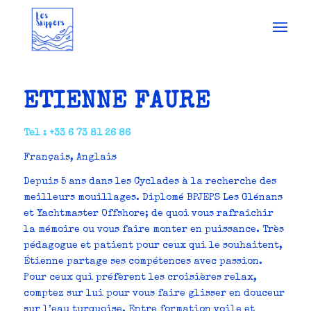
ETIENNE FAURE
Tel : +33 6 73 81 26 86
Français, Anglais
Depuis 5 ans dans les Cyclades à la recherche des
meilleurs mouillages. Diplomé BPJEPS Les Glénans
et Yachtmaster Offshore; de quoi vous rafraîchir
la mémoire ou vous faire monter en puissance. Très
pédagogue et patient pour ceux qui le souhaitent,
Étienne partage ses compétences avec passion.
Pour ceux qui préfèrent les croisières relax,
comptez sur lui pour vous faire glisser en douceur
sur l’eau turquoise. Entre formation voile et