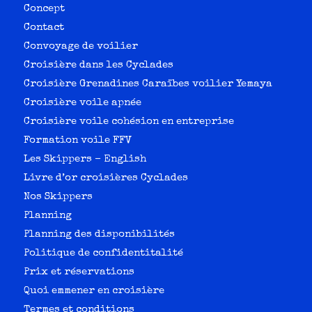
Concept
Contact
Convoyage de voilier
Croisière dans les Cyclades
Croisière Grenadines Caraïbes voilier Yemaya
Croisière voile apnée
Croisière voile cohésion en entreprise
Formation voile FFV
Les Skippers – English
Livre d’or croisières Cyclades
Nos Skippers
Planning
Planning des disponibilités
Politique de confidentitalité
Prix et réservations
Quoi emmener en croisière
Termes et conditions