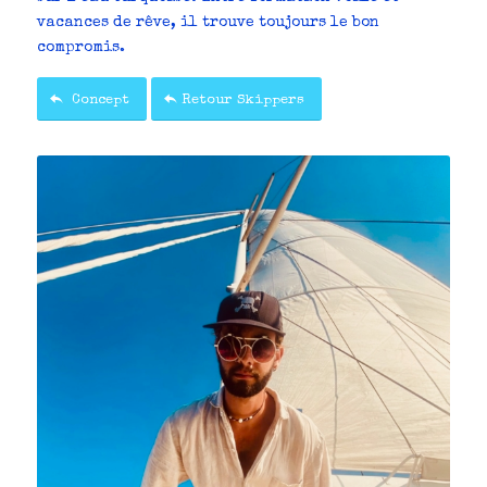
vacances de rêve, il trouve toujours le bon
compromis.
Concept
Retour Skippers